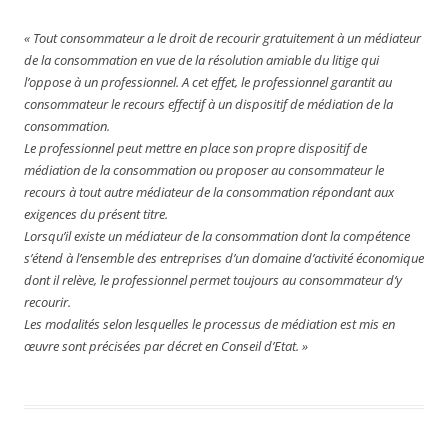
« Tout consommateur a le droit de recourir gratuitement à un médiateur
de la consommation en vue de la résolution amiable du litige qui
l’oppose à un professionnel. A cet effet, le professionnel garantit au
consommateur le recours effectif à un dispositif de médiation de la
consommation.
Le professionnel peut mettre en place son propre dispositif de
médiation de la consommation ou proposer au consommateur le
recours à tout autre médiateur de la consommation répondant aux
exigences du présent titre.
Lorsqu’il existe un médiateur de la consommation dont la compétence
s’étend à l’ensemble des entreprises d’un domaine d’activité économique
dont il relève, le professionnel permet toujours au consommateur d’y
recourir.
Les modalités selon lesquelles le processus de médiation est mis en
œuvre sont précisées par décret en Conseil d’Etat. »