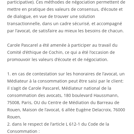
participative). Ces méthodes de négociation permettent de
mettre en pratique des valeurs de consensus, d’écoute et
de dialogue, en vue de trouver une solution
transactionnelle, dans un cadre sécurisé, et accompagné
par l’avocat, de satisfaire au mieux les besoins de chacun.
Carole Pascarel a été amenée à participer au travail du
Comité d’éthique de Cochin, ce qui a été l’occasion de
promouvoir les valeurs d’écoute et de négociation.
1. en cas de contestation sur les honoraires de l’avocat, un
Médiateur à la consommation peut être saisi par le client:
il s’agit de Carole Pascarel, Médiateur national de la
consommation des avocats, 180 boulevard Haussmann,
75008, Paris, OU du Centre de Médiation du Barreau de
Rouen, Maison de l’avocat, 6 allée Eugène Delacroix, 76000
Rouen,
2. dans le respect de l’article L 612-1 du Code de la
Consommation :